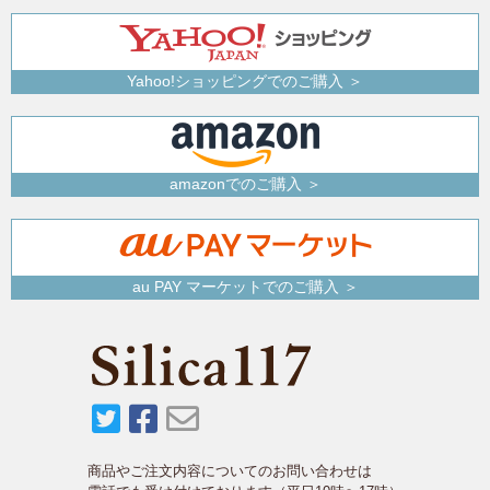
Yahoo!ショッピングでのご購入 ＞
amazonでのご購入 ＞
au PAY マーケットでのご購入 ＞
商品やご注文内容についてのお問い合わせは