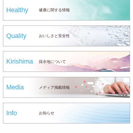
Healthy
健康に関する情報
Quality
おいしさと安全性
Kirishima
採水地について
Media
メディア掲載情報
Info
お知らせ